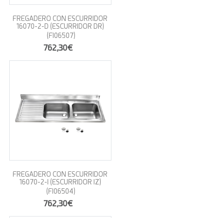
FREGADERO CON ESCURRIDOR
16070-2-D (ESCURRIDOR DR)
(FI06507)
762,30€
FREGADERO CON ESCURRIDOR
16070-2-I (ESCURRIDOR IZ)
(FI06504)
762,30€