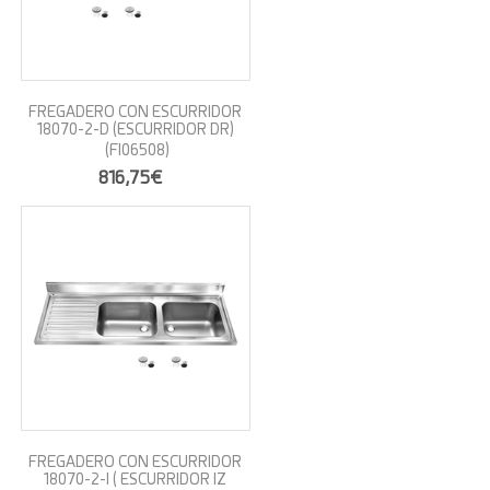
FREGADERO CON ESCURRIDOR
18070-2-D (ESCURRIDOR DR)
(FI06508)
816,75€
FREGADERO CON ESCURRIDOR
18070-2-I ( ESCURRIDOR IZ