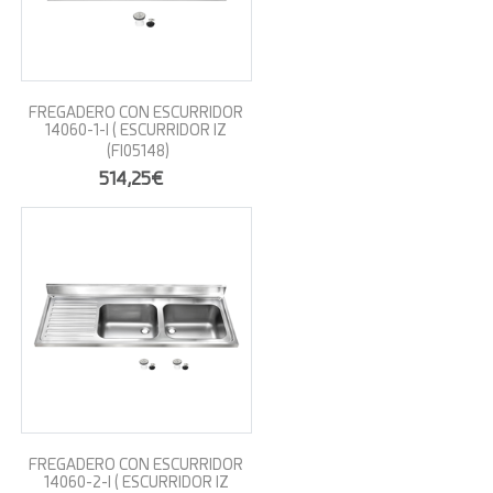
FREGADERO CON ESCURRIDOR
14060-1-I ( ESCURRIDOR IZ
(FI05148)
514,25€
FREGADERO CON ESCURRIDOR
14060-2-I ( ESCURRIDOR IZ