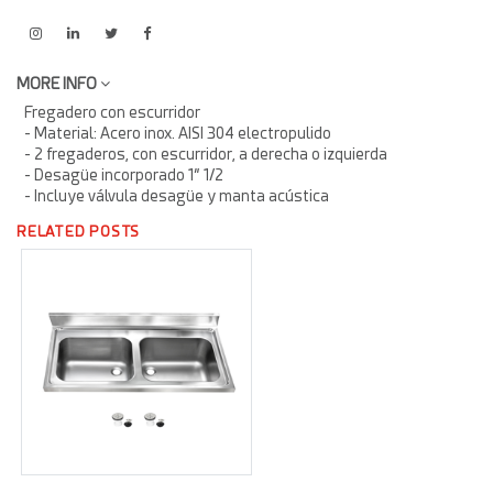
MORE INFO
Fregadero con escurridor
- Material: Acero inox. AISI 304 electropulido
- 2 fregaderos, con escurridor, a derecha o izquierda
- Desagüe incorporado 1” 1/2
- Incluye válvula desagüe y manta acústica
RELATED POSTS