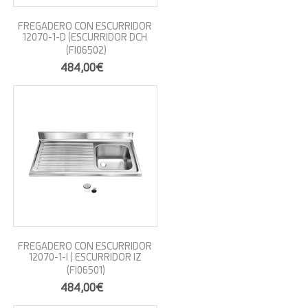
FREGADERO CON ESCURRIDOR
12070-1-D (ESCURRIDOR DCH
(FI06502)
484,00€
FREGADERO CON ESCURRIDOR
12070-1-I ( ESCURRIDOR IZ
(FI06501)
484,00€