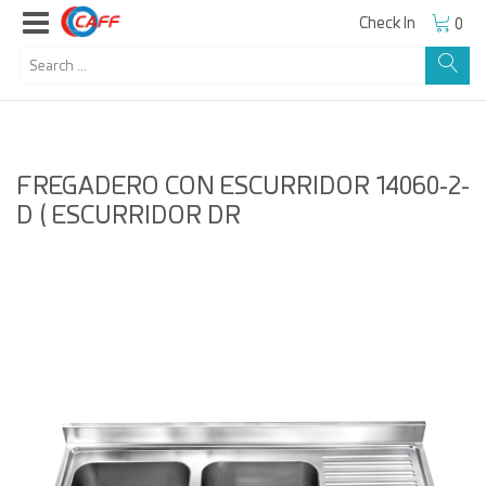
Check In
0
FREGADERO CON ESCURRIDOR 14060-2-
D ( ESCURRIDOR DR