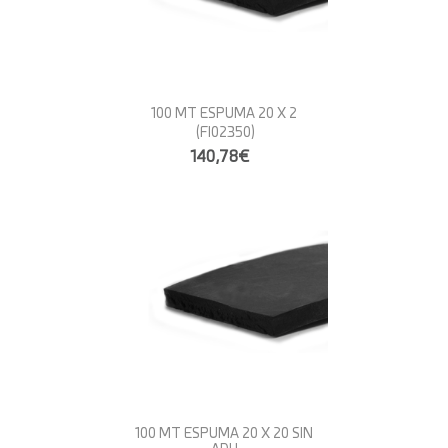
100 MT ESPUMA 20 X 2
(FI02350)
140,78€
100 MT ESPUMA 20 X 20 SIN