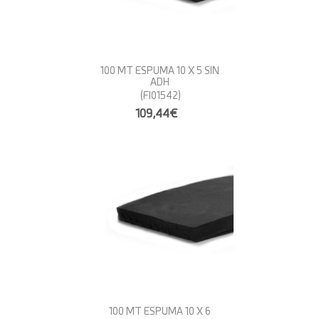
100 MT ESPUMA 10 X 5 SIN
ADH
(FI01542)
109,44€
100 MT ESPUMA 10 X 6