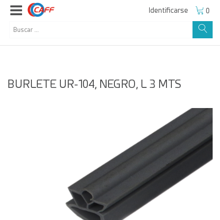
Identificarse
0
BURLETE UR-104, NEGRO, L 3 MTS