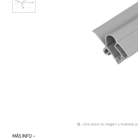
clica sobre la imagen y muévete p
MÁS INFO