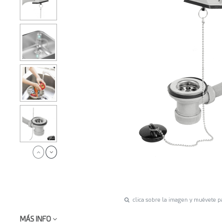
clica sobre la imagen y muévete p
MÁS INFO