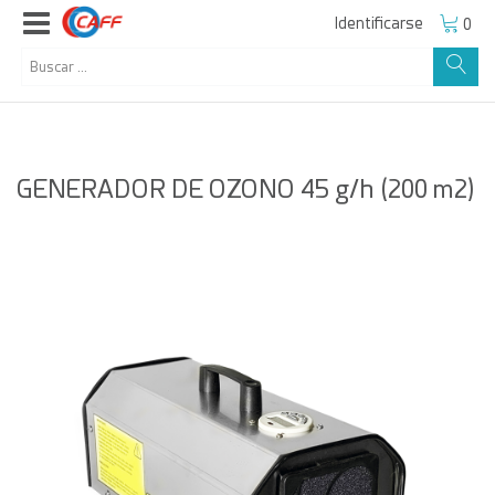
Identificarse
0
GENERADOR DE OZONO 45 g/h (200 m2)