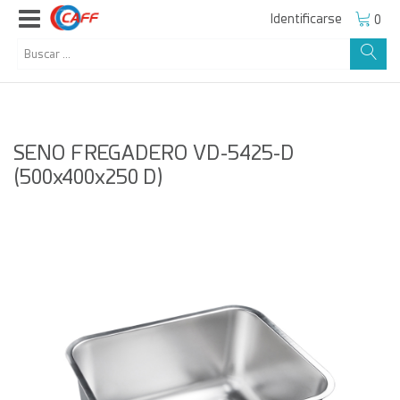
Identificarse
0
SENO FREGADERO VD-5425-D
(500x400x250 D)