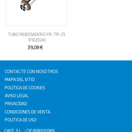
TUBO REBOSADERO FR-TR-25
(FI02024)
39,08€
CONTACTE CON NOSOTROS
MAPA DEL SITIO
POLÍTICA DE COOKIES
AVISO LEGAL
PRIVACIDAD
CONDICIONES DE VENTA
POLÍTICA DE USO
CAFF, S.L.
- CIF:B08932089