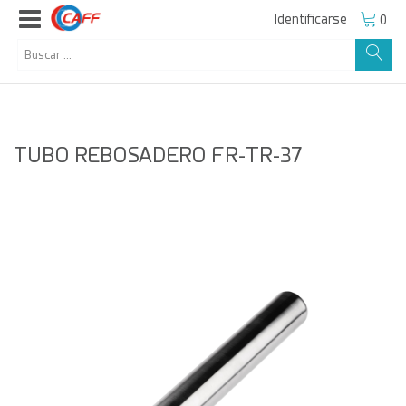
Identificarse
0
TUBO REBOSADERO FR-TR-37