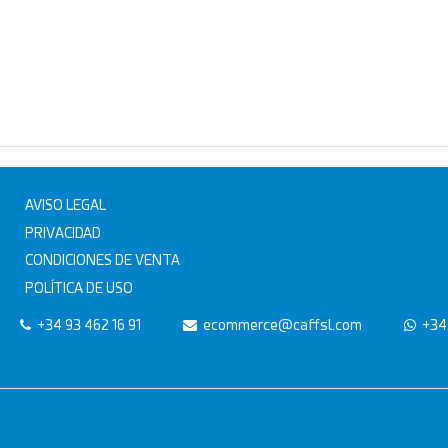
AVISO LEGAL
PRIVACIDAD
CONDICIONES DE VENTA
POLÍTICA DE USO
+34 93 462 16 91
ecommerce@caffsl.com
+34 