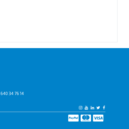
640 34 76 14